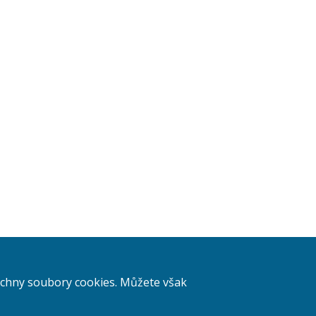
šechny soubory cookies. Můžete však