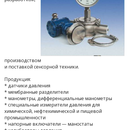
производством
и поставкой сенсорной техники.
Продукция:
* датчики давления
* мембранные разделители
* манометры, дифференциальные манометры
* специальные измерители давления для
химической, нефтехимической и пищевой
промышленности
* напорные включатели — маностаты